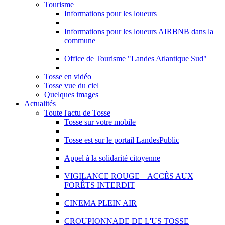
Tourisme
Informations pour les loueurs
Informations pour les loueurs AIRBNB dans la
commune
Office de Tourisme "Landes Atlantique Sud"
Tosse en vidéo
Tosse vue du ciel
Quelques images
Actualités
Toute l'actu de Tosse
Tosse sur votre mobile
Tosse est sur le portail LandesPublic
Appel à la solidarité citoyenne
VIGILANCE ROUGE – ACCÈS AUX
FORÊTS INTERDIT
CINEMA PLEIN AIR
CROUPIONNADE DE L'US TOSSE