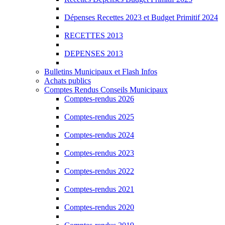
Dépenses Recettes 2023 et Budget Primitif 2024
RECETTES 2013
DEPENSES 2013
Bulletins Municipaux et Flash Infos
Achats publics
Comptes Rendus Conseils Municipaux
Comptes-rendus 2026
Comptes-rendus 2025
Comptes-rendus 2024
Comptes-rendus 2023
Comptes-rendus 2022
Comptes-rendus 2021
Comptes-rendus 2020