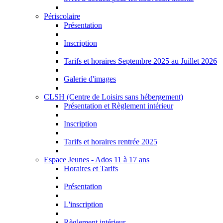
Périscolaire
Présentation
Inscription
Tarifs et horaires Septembre 2025 au Juillet 2026
Galerie d'images
CLSH (Centre de Loisirs sans hébergement)
Présentation et Règlement intérieur
Inscription
Tarifs et horaires rentrée 2025
Espace Jeunes - Ados 11 à 17 ans
Horaires et Tarifs
Présentation
L'inscription
Règlement intérieur