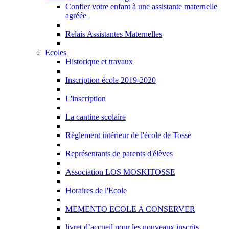
Confier votre enfant à une assistante maternelle
agréée
Relais Assistantes Maternelles
Ecoles
Historique et travaux
Inscription école 2019-2020
L'inscription
La cantine scolaire
Règlement intérieur de l'école de Tosse
Représentants de parents d'élèves
Association LOS MOSKITOSSE
Horaires de l'Ecole
MEMENTO ECOLE A CONSERVER
livret d’accueil pour les nouveaux inscrits