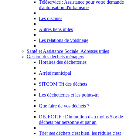
Téléservice : Assistance pour votre demande
d'autorisation d'urbanisme
Les piscines
Autres liens utiles
Les relations de voisinage
Santé et Assistance Sociale: Adresses utiles
Gestion des déchets ménagers
Horaires des déchetteries
Arrêté municipal
SITCOM Tri des déchets
Les déchetteries et les points-tri
Que faire de vos déchets ?
OBJECTIF : Diminution d'au moins 5kg de
déchets par personne et par an
Trier ses déchets c'est bien, les réduire c'est