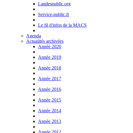
Landespublic.org
Service-public.fr
Le fil d'infos de la MACS
Agenda
Actualités archivées
Année 2020
Année 2019
Année 2018
Année 2017
Année 2016
Année 2015
Année 2014
Année 2013
Année 2012