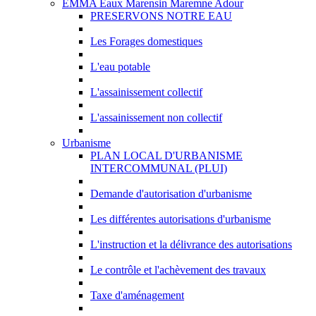
EMMA Eaux Marensin Maremne Adour
PRESERVONS NOTRE EAU
Les Forages domestiques
L'eau potable
L'assainissement collectif
L'assainissement non collectif
Urbanisme
PLAN LOCAL D'URBANISME
INTERCOMMUNAL (PLUI)
Demande d'autorisation d'urbanisme
Les différentes autorisations d'urbanisme
L'instruction et la délivrance des autorisations
Le contrôle et l'achèvement des travaux
Taxe d'aménagement