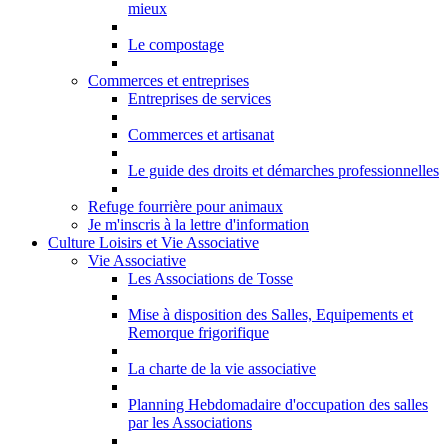
mieux
Le compostage
Commerces et entreprises
Entreprises de services
Commerces et artisanat
Le guide des droits et démarches professionnelles
Refuge fourrière pour animaux
Je m'inscris à la lettre d'information
Culture Loisirs et Vie Associative
Vie Associative
Les Associations de Tosse
Mise à disposition des Salles, Equipements et
Remorque frigorifique
La charte de la vie associative
Planning Hebdomadaire d'occupation des salles
par les Associations