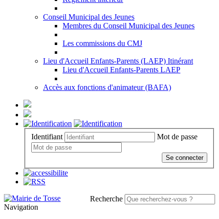
Conseil Municipal des Jeunes
Membres du Conseil Municipal des Jeunes
Les commissions du CMJ
Lieu d'Accueil Enfants-Parents (LAEP) Itinérant
Lieu d'Accueil Enfants-Parents LAEP
Accès aux fonctions d'animateur (BAFA)
Identifiant
Mot de passe
Se connecter
Recherche
Navigation