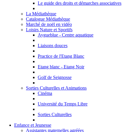
Le guide des droits et démarches associatives
La Médiathèque
Catalogue Médiathèque
Marché de noël en vidéo
Loisirs Nature et Sportifs
Aygueblue - Centre aquatique
Liaisons douces
Practice de l'Etang Blanc
Etang blanc - Etang Noir
Golf de Seignosse
Sorties Culturelles et Animations
Cinéma
Université du Temps Libre
Sorties Culturelles
Enfance et Jeunesse
Assistantes maternelles agréées