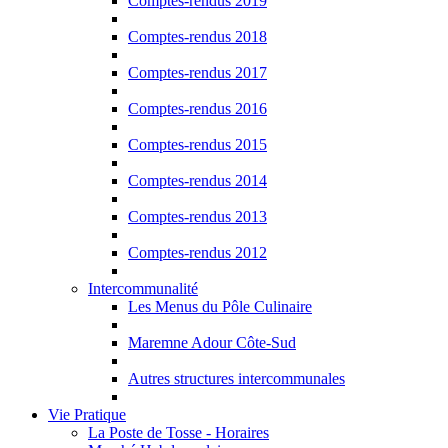
Comptes-rendus 2019
Comptes-rendus 2018
Comptes-rendus 2017
Comptes-rendus 2016
Comptes-rendus 2015
Comptes-rendus 2014
Comptes-rendus 2013
Comptes-rendus 2012
Intercommunalité
Les Menus du Pôle Culinaire
Maremne Adour Côte-Sud
Autres structures intercommunales
Vie Pratique
La Poste de Tosse - Horaires