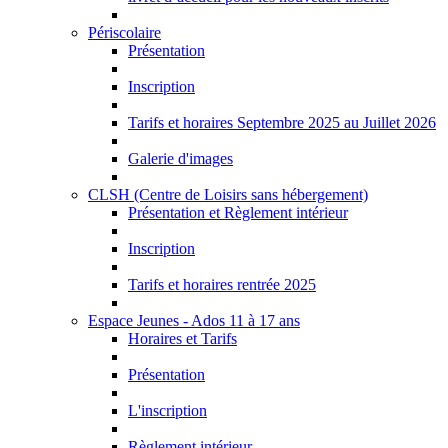
Périscolaire
Présentation
Inscription
Tarifs et horaires Septembre 2025 au Juillet 2026
Galerie d'images
CLSH (Centre de Loisirs sans hébergement)
Présentation et Règlement intérieur
Inscription
Tarifs et horaires rentrée 2025
Espace Jeunes - Ados 11 à 17 ans
Horaires et Tarifs
Présentation
L'inscription
Règlement intérieur