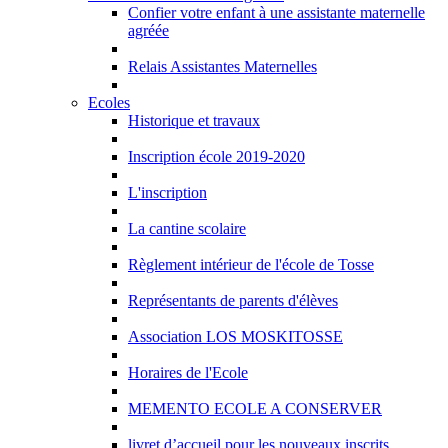
Confier votre enfant à une assistante maternelle
agréée
Relais Assistantes Maternelles
Ecoles
Historique et travaux
Inscription école 2019-2020
L'inscription
La cantine scolaire
Règlement intérieur de l'école de Tosse
Représentants de parents d'élèves
Association LOS MOSKITOSSE
Horaires de l'Ecole
MEMENTO ECOLE A CONSERVER
livret d’accueil pour les nouveaux inscrits