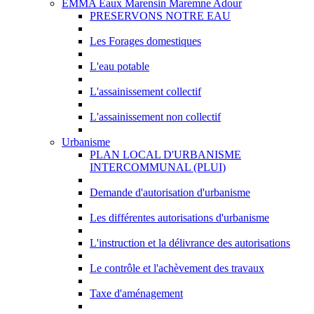
EMMA Eaux Marensin Maremne Adour
PRESERVONS NOTRE EAU
Les Forages domestiques
L'eau potable
L'assainissement collectif
L'assainissement non collectif
Urbanisme
PLAN LOCAL D'URBANISME
INTERCOMMUNAL (PLUI)
Demande d'autorisation d'urbanisme
Les différentes autorisations d'urbanisme
L'instruction et la délivrance des autorisations
Le contrôle et l'achèvement des travaux
Taxe d'aménagement