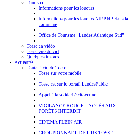
Tourisme
Informations pour les loueurs
Informations pour les loueurs AIRBNB dans la
commune
Office de Tourisme "Landes Atlantique Sud"
Tosse en vidéo
Tosse vue du ciel
Quelques images
Actualités
Toute l'actu de Tosse
Tosse sur votre mobile
Tosse est sur le portail LandesPublic
Appel à la solidarité citoyenne
VIGILANCE ROUGE – ACCÈS AUX
FORÊTS INTERDIT
CINEMA PLEIN AIR
CROUPIONNADE DE L'US TOSSE