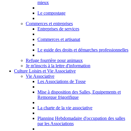
mieux
Le compostage
Commerces et entreprises
Entreprises de services
Commerces et artisanat
Le guide des droits et démarches professionnelles
Refuge fourrière pour animaux
Je m'inscris à la lettre d'information
Culture Loisirs et Vie Associative
Vie Associative
Les Associations de Tosse
Mise à disposition des Salles, Equipements et
Remorque frigorifique
La charte de la vie associative
Planning Hebdomadaire d'occupation des salles
par les Associations