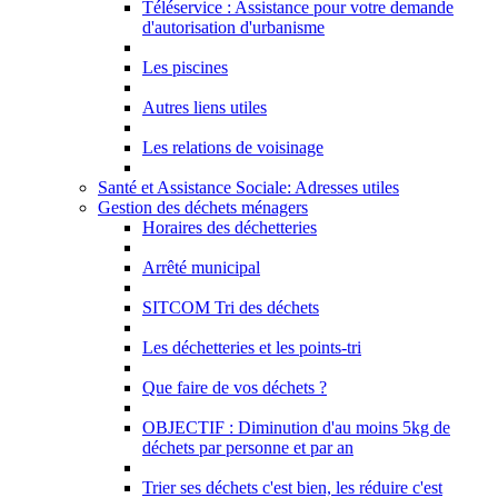
Téléservice : Assistance pour votre demande
d'autorisation d'urbanisme
Les piscines
Autres liens utiles
Les relations de voisinage
Santé et Assistance Sociale: Adresses utiles
Gestion des déchets ménagers
Horaires des déchetteries
Arrêté municipal
SITCOM Tri des déchets
Les déchetteries et les points-tri
Que faire de vos déchets ?
OBJECTIF : Diminution d'au moins 5kg de
déchets par personne et par an
Trier ses déchets c'est bien, les réduire c'est