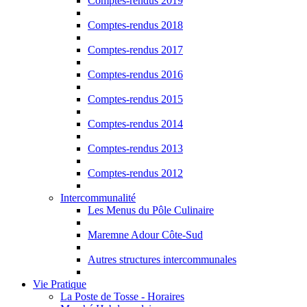
Comptes-rendus 2019
Comptes-rendus 2018
Comptes-rendus 2017
Comptes-rendus 2016
Comptes-rendus 2015
Comptes-rendus 2014
Comptes-rendus 2013
Comptes-rendus 2012
Intercommunalité
Les Menus du Pôle Culinaire
Maremne Adour Côte-Sud
Autres structures intercommunales
Vie Pratique
La Poste de Tosse - Horaires