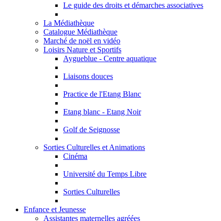
Le guide des droits et démarches associatives
La Médiathèque
Catalogue Médiathèque
Marché de noël en vidéo
Loisirs Nature et Sportifs
Aygueblue - Centre aquatique
Liaisons douces
Practice de l'Etang Blanc
Etang blanc - Etang Noir
Golf de Seignosse
Sorties Culturelles et Animations
Cinéma
Université du Temps Libre
Sorties Culturelles
Enfance et Jeunesse
Assistantes maternelles agréées