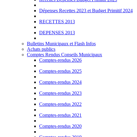
Dépenses Recettes 2023 et Budget Primitif 2024
RECETTES 2013
DEPENSES 2013
Bulletins Municipaux et Flash Infos
Achats publics
Comptes Rendus Conseils Municipaux
Comptes-rendus 2026
Comptes-rendus 2025
Comptes-rendus 2024
Comptes-rendus 2023
Comptes-rendus 2022
Comptes-rendus 2021
Comptes-rendus 2020