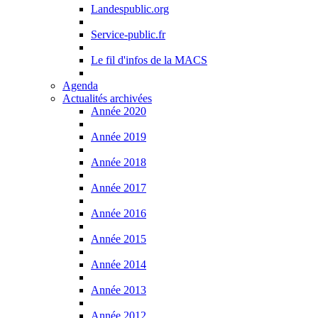
Landespublic.org
Service-public.fr
Le fil d'infos de la MACS
Agenda
Actualités archivées
Année 2020
Année 2019
Année 2018
Année 2017
Année 2016
Année 2015
Année 2014
Année 2013
Année 2012