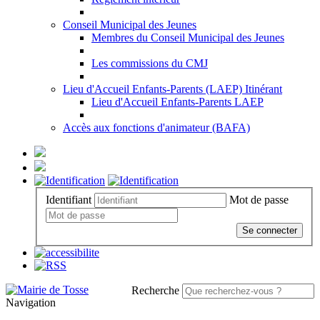
Conseil Municipal des Jeunes
Membres du Conseil Municipal des Jeunes
Les commissions du CMJ
Lieu d'Accueil Enfants-Parents (LAEP) Itinérant
Lieu d'Accueil Enfants-Parents LAEP
Accès aux fonctions d'animateur (BAFA)
Identifiant
Mot de passe
Se connecter
Recherche
Navigation