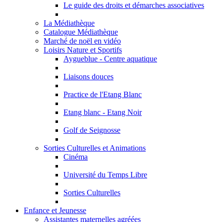
Le guide des droits et démarches associatives
La Médiathèque
Catalogue Médiathèque
Marché de noël en vidéo
Loisirs Nature et Sportifs
Aygueblue - Centre aquatique
Liaisons douces
Practice de l'Etang Blanc
Etang blanc - Etang Noir
Golf de Seignosse
Sorties Culturelles et Animations
Cinéma
Université du Temps Libre
Sorties Culturelles
Enfance et Jeunesse
Assistantes maternelles agréées