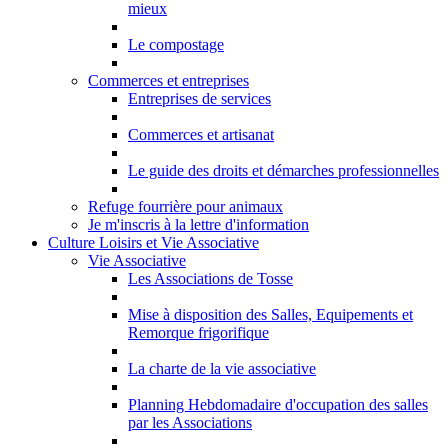
mieux
Le compostage
Commerces et entreprises
Entreprises de services
Commerces et artisanat
Le guide des droits et démarches professionnelles
Refuge fourrière pour animaux
Je m'inscris à la lettre d'information
Culture Loisirs et Vie Associative
Vie Associative
Les Associations de Tosse
Mise à disposition des Salles, Equipements et
Remorque frigorifique
La charte de la vie associative
Planning Hebdomadaire d'occupation des salles
par les Associations