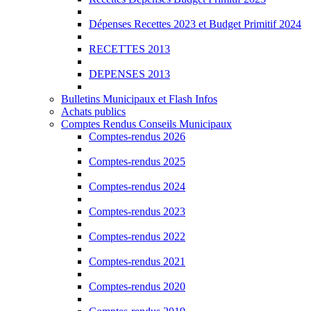
Dépenses Recettes 2023 et Budget Primitif 2024
RECETTES 2013
DEPENSES 2013
Bulletins Municipaux et Flash Infos
Achats publics
Comptes Rendus Conseils Municipaux
Comptes-rendus 2026
Comptes-rendus 2025
Comptes-rendus 2024
Comptes-rendus 2023
Comptes-rendus 2022
Comptes-rendus 2021
Comptes-rendus 2020