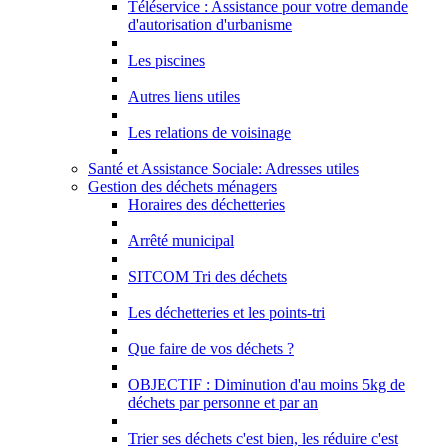
Téléservice : Assistance pour votre demande
d'autorisation d'urbanisme
Les piscines
Autres liens utiles
Les relations de voisinage
Santé et Assistance Sociale: Adresses utiles
Gestion des déchets ménagers
Horaires des déchetteries
Arrêté municipal
SITCOM Tri des déchets
Les déchetteries et les points-tri
Que faire de vos déchets ?
OBJECTIF : Diminution d'au moins 5kg de
déchets par personne et par an
Trier ses déchets c'est bien, les réduire c'est