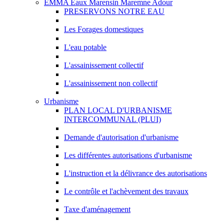
EMMA Eaux Marensin Maremne Adour
PRESERVONS NOTRE EAU
Les Forages domestiques
L'eau potable
L'assainissement collectif
L'assainissement non collectif
Urbanisme
PLAN LOCAL D'URBANISME
INTERCOMMUNAL (PLUI)
Demande d'autorisation d'urbanisme
Les différentes autorisations d'urbanisme
L'instruction et la délivrance des autorisations
Le contrôle et l'achèvement des travaux
Taxe d'aménagement