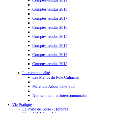
Comptes-rendus 2019
Comptes-rendus 2018
Comptes-rendus 2017
Comptes-rendus 2016
Comptes-rendus 2015
Comptes-rendus 2014
Comptes-rendus 2013
Comptes-rendus 2012
Intercommunalité
Les Menus du Pôle Culinaire
Maremne Adour Côte-Sud
Autres structures intercommunales
Vie Pratique
La Poste de Tosse - Horaires