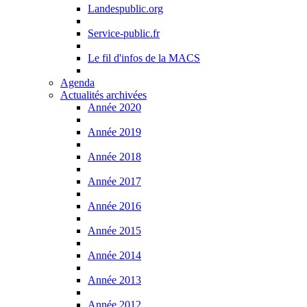
Landespublic.org
Service-public.fr
Le fil d'infos de la MACS
Agenda
Actualités archivées
Année 2020
Année 2019
Année 2018
Année 2017
Année 2016
Année 2015
Année 2014
Année 2013
Année 2012