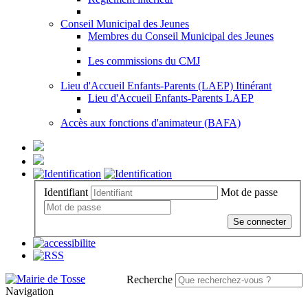
Conseil Municipal des Jeunes
Membres du Conseil Municipal des Jeunes
Les commissions du CMJ
Lieu d'Accueil Enfants-Parents (LAEP) Itinérant
Lieu d'Accueil Enfants-Parents LAEP
Accès aux fonctions d'animateur (BAFA)
Identifiant
Mot de passe
Se connecter
Recherche
Navigation