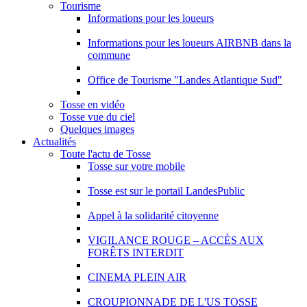
Tourisme
Informations pour les loueurs
Informations pour les loueurs AIRBNB dans la
commune
Office de Tourisme "Landes Atlantique Sud"
Tosse en vidéo
Tosse vue du ciel
Quelques images
Actualités
Toute l'actu de Tosse
Tosse sur votre mobile
Tosse est sur le portail LandesPublic
Appel à la solidarité citoyenne
VIGILANCE ROUGE – ACCÈS AUX
FORÊTS INTERDIT
CINEMA PLEIN AIR
CROUPIONNADE DE L'US TOSSE