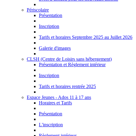
Périscolaire
Présentation
Inscription
Tarifs et horaires Septembre 2025 au Juillet 2026
Galerie d'images
CLSH (Centre de Loisirs sans hébergement)
Présentation et Règlement intérieur
Inscription
Tarifs et horaires rentrée 2025
Espace Jeunes - Ados 11 à 17 ans
Horaires et Tarifs
Présentation
L'inscription
Règlement intérieur