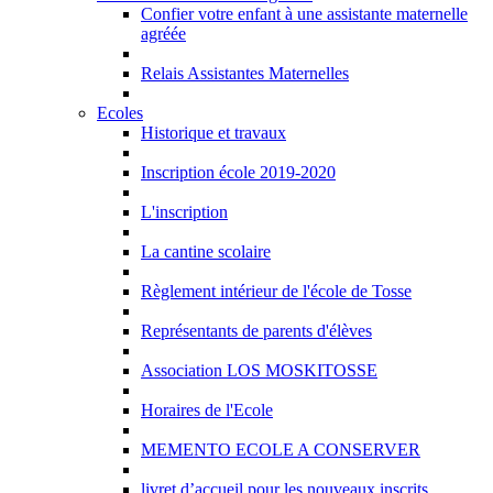
Confier votre enfant à une assistante maternelle
agréée
Relais Assistantes Maternelles
Ecoles
Historique et travaux
Inscription école 2019-2020
L'inscription
La cantine scolaire
Règlement intérieur de l'école de Tosse
Représentants de parents d'élèves
Association LOS MOSKITOSSE
Horaires de l'Ecole
MEMENTO ECOLE A CONSERVER
livret d’accueil pour les nouveaux inscrits