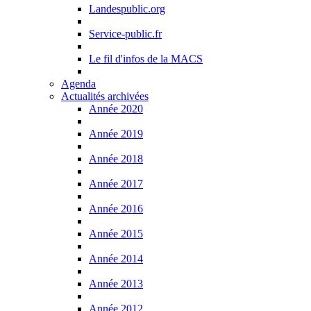
Landespublic.org
Service-public.fr
Le fil d'infos de la MACS
Agenda
Actualités archivées
Année 2020
Année 2019
Année 2018
Année 2017
Année 2016
Année 2015
Année 2014
Année 2013
Année 2012