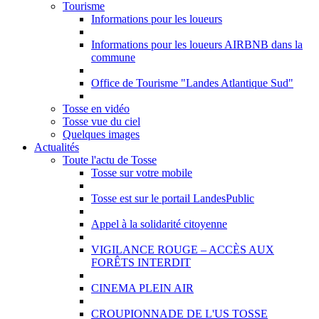
Tourisme
Informations pour les loueurs
Informations pour les loueurs AIRBNB dans la
commune
Office de Tourisme "Landes Atlantique Sud"
Tosse en vidéo
Tosse vue du ciel
Quelques images
Actualités
Toute l'actu de Tosse
Tosse sur votre mobile
Tosse est sur le portail LandesPublic
Appel à la solidarité citoyenne
VIGILANCE ROUGE – ACCÈS AUX
FORÊTS INTERDIT
CINEMA PLEIN AIR
CROUPIONNADE DE L'US TOSSE