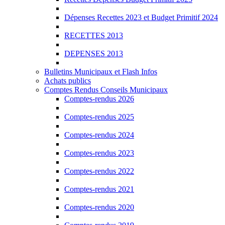
Dépenses Recettes 2023 et Budget Primitif 2024
RECETTES 2013
DEPENSES 2013
Bulletins Municipaux et Flash Infos
Achats publics
Comptes Rendus Conseils Municipaux
Comptes-rendus 2026
Comptes-rendus 2025
Comptes-rendus 2024
Comptes-rendus 2023
Comptes-rendus 2022
Comptes-rendus 2021
Comptes-rendus 2020