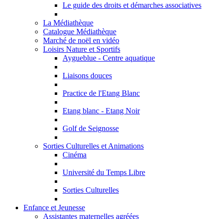
Le guide des droits et démarches associatives
La Médiathèque
Catalogue Médiathèque
Marché de noël en vidéo
Loisirs Nature et Sportifs
Aygueblue - Centre aquatique
Liaisons douces
Practice de l'Etang Blanc
Etang blanc - Etang Noir
Golf de Seignosse
Sorties Culturelles et Animations
Cinéma
Université du Temps Libre
Sorties Culturelles
Enfance et Jeunesse
Assistantes maternelles agréées