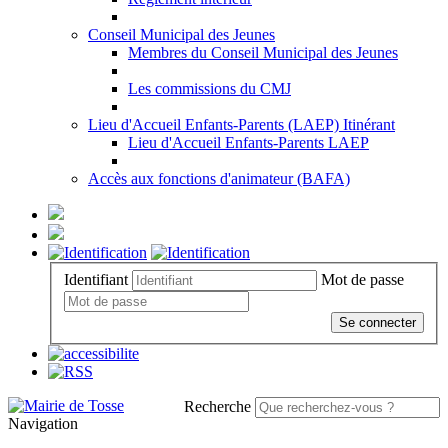
Conseil Municipal des Jeunes
Membres du Conseil Municipal des Jeunes
Les commissions du CMJ
Lieu d'Accueil Enfants-Parents (LAEP) Itinérant
Lieu d'Accueil Enfants-Parents LAEP
Accès aux fonctions d'animateur (BAFA)
Identifiant
Mot de passe
Se connecter
Recherche
Navigation