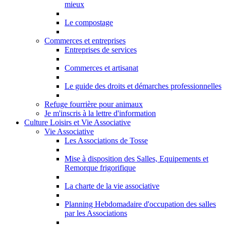
mieux
Le compostage
Commerces et entreprises
Entreprises de services
Commerces et artisanat
Le guide des droits et démarches professionnelles
Refuge fourrière pour animaux
Je m'inscris à la lettre d'information
Culture Loisirs et Vie Associative
Vie Associative
Les Associations de Tosse
Mise à disposition des Salles, Equipements et
Remorque frigorifique
La charte de la vie associative
Planning Hebdomadaire d'occupation des salles
par les Associations