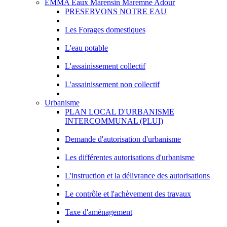
EMMA Eaux Marensin Maremne Adour
PRESERVONS NOTRE EAU
Les Forages domestiques
L'eau potable
L'assainissement collectif
L'assainissement non collectif
Urbanisme
PLAN LOCAL D'URBANISME
INTERCOMMUNAL (PLUI)
Demande d'autorisation d'urbanisme
Les différentes autorisations d'urbanisme
L'instruction et la délivrance des autorisations
Le contrôle et l'achèvement des travaux
Taxe d'aménagement