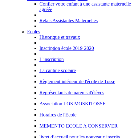
Confier votre enfant à une assistante maternelle
agréée
Relais Assistantes Maternelles
Ecoles
Historique et travaux
Inscription école 2019-2020
L'inscription
La cantine scolaire
Règlement intérieur de l'école de Tosse
Représentants de parents d'élèves
Association LOS MOSKITOSSE
Horaires de l'Ecole
MEMENTO ECOLE A CONSERVER
livret d’accueil pour les nouveaux inscrits