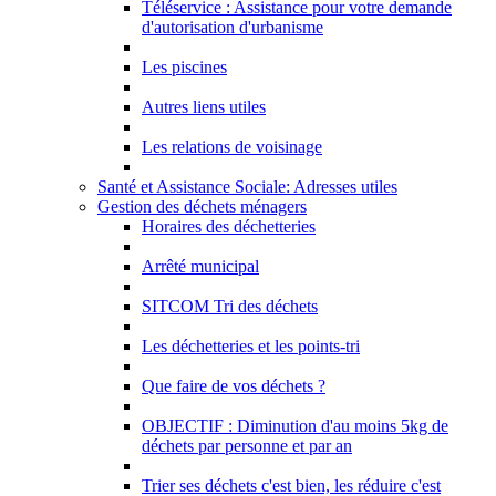
Téléservice : Assistance pour votre demande
d'autorisation d'urbanisme
Les piscines
Autres liens utiles
Les relations de voisinage
Santé et Assistance Sociale: Adresses utiles
Gestion des déchets ménagers
Horaires des déchetteries
Arrêté municipal
SITCOM Tri des déchets
Les déchetteries et les points-tri
Que faire de vos déchets ?
OBJECTIF : Diminution d'au moins 5kg de
déchets par personne et par an
Trier ses déchets c'est bien, les réduire c'est