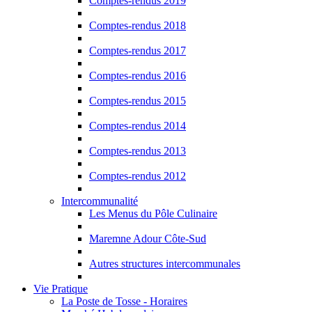
Comptes-rendus 2019
Comptes-rendus 2018
Comptes-rendus 2017
Comptes-rendus 2016
Comptes-rendus 2015
Comptes-rendus 2014
Comptes-rendus 2013
Comptes-rendus 2012
Intercommunalité
Les Menus du Pôle Culinaire
Maremne Adour Côte-Sud
Autres structures intercommunales
Vie Pratique
La Poste de Tosse - Horaires