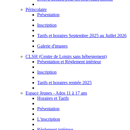
Périscolaire
Présentation
Inscription
Tarifs et horaires Septembre 2025 au Juillet 2026
Galerie d'images
CLSH (Centre de Loisirs sans hébergement)
Présentation et Règlement intérieur
Inscription
Tarifs et horaires rentrée 2025
Espace Jeunes - Ados 11 à 17 ans
Horaires et Tarifs
Présentation
L'inscription
Règlement intérieur