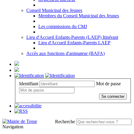
Conseil Municipal des Jeunes
Membres du Conseil Municipal des Jeunes
Les commissions du CMJ
Lieu d'Accueil Enfants-Parents (LAEP) Itinérant
Lieu d'Accueil Enfants-Parents LAEP
Accès aux fonctions d'animateur (BAFA)
Identifiant
Mot de passe
Se connecter
Recherche
Navigation