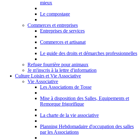
mieux
Le compostage
Commerces et entreprises
Entreprises de services
Commerces et artisanat
Le guide des droits et démarches professionnelles
Refuge fourrière pour animaux
Je m'inscris à la lettre d'information
Culture Loisirs et Vie Associative
Vie Associative
Les Associations de Tosse
Mise à disposition des Salles, Equipements et
Remorque frigorifique
La charte de la vie associative
Planning Hebdomadaire d'occupation des salles
par les Associations