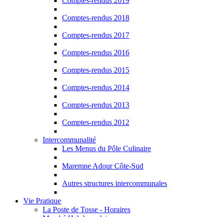
Comptes-rendus 2019
Comptes-rendus 2018
Comptes-rendus 2017
Comptes-rendus 2016
Comptes-rendus 2015
Comptes-rendus 2014
Comptes-rendus 2013
Comptes-rendus 2012
Intercommunalité
Les Menus du Pôle Culinaire
Maremne Adour Côte-Sud
Autres structures intercommunales
Vie Pratique
La Poste de Tosse - Horaires