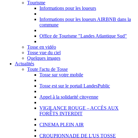
Tourisme
Informations pour les loueurs
Informations pour les loueurs AIRBNB dans la
commune
Office de Tourisme "Landes Atlantique Sud"
Tosse en vidéo
Tosse vue du ciel
Quelques images
Actualités
Toute l'actu de Tosse
Tosse sur votre mobile
Tosse est sur le portail LandesPublic
Appel à la solidarité citoyenne
VIGILANCE ROUGE – ACCÈS AUX
FORÊTS INTERDIT
CINEMA PLEIN AIR
CROUPIONNADE DE L'US TOSSE