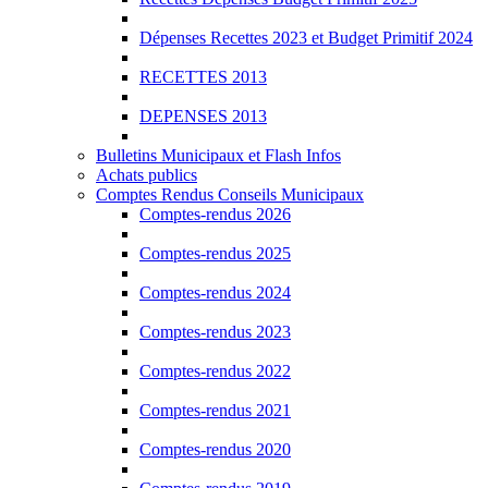
Dépenses Recettes 2023 et Budget Primitif 2024
RECETTES 2013
DEPENSES 2013
Bulletins Municipaux et Flash Infos
Achats publics
Comptes Rendus Conseils Municipaux
Comptes-rendus 2026
Comptes-rendus 2025
Comptes-rendus 2024
Comptes-rendus 2023
Comptes-rendus 2022
Comptes-rendus 2021
Comptes-rendus 2020