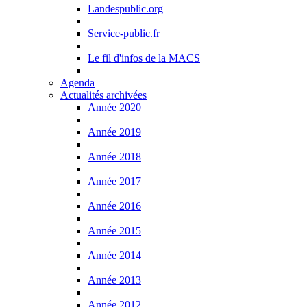
Landespublic.org
Service-public.fr
Le fil d'infos de la MACS
Agenda
Actualités archivées
Année 2020
Année 2019
Année 2018
Année 2017
Année 2016
Année 2015
Année 2014
Année 2013
Année 2012