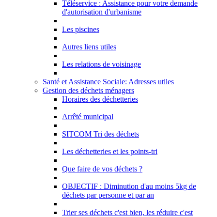
Téléservice : Assistance pour votre demande
d'autorisation d'urbanisme
Les piscines
Autres liens utiles
Les relations de voisinage
Santé et Assistance Sociale: Adresses utiles
Gestion des déchets ménagers
Horaires des déchetteries
Arrêté municipal
SITCOM Tri des déchets
Les déchetteries et les points-tri
Que faire de vos déchets ?
OBJECTIF : Diminution d'au moins 5kg de
déchets par personne et par an
Trier ses déchets c'est bien, les réduire c'est