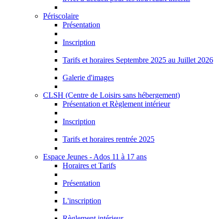
Périscolaire
Présentation
Inscription
Tarifs et horaires Septembre 2025 au Juillet 2026
Galerie d'images
CLSH (Centre de Loisirs sans hébergement)
Présentation et Règlement intérieur
Inscription
Tarifs et horaires rentrée 2025
Espace Jeunes - Ados 11 à 17 ans
Horaires et Tarifs
Présentation
L'inscription
Règlement intérieur