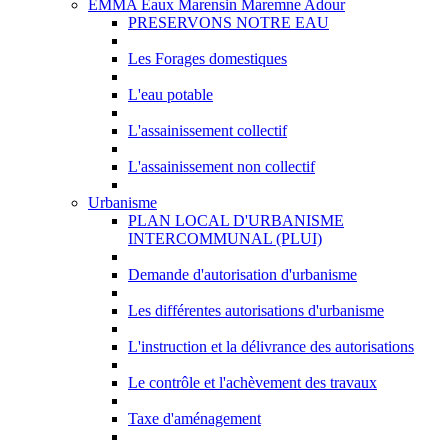
EMMA Eaux Marensin Maremne Adour
PRESERVONS NOTRE EAU
Les Forages domestiques
L'eau potable
L'assainissement collectif
L'assainissement non collectif
Urbanisme
PLAN LOCAL D'URBANISME
INTERCOMMUNAL (PLUI)
Demande d'autorisation d'urbanisme
Les différentes autorisations d'urbanisme
L'instruction et la délivrance des autorisations
Le contrôle et l'achèvement des travaux
Taxe d'aménagement