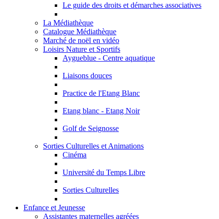
Le guide des droits et démarches associatives
La Médiathèque
Catalogue Médiathèque
Marché de noël en vidéo
Loisirs Nature et Sportifs
Aygueblue - Centre aquatique
Liaisons douces
Practice de l'Etang Blanc
Etang blanc - Etang Noir
Golf de Seignosse
Sorties Culturelles et Animations
Cinéma
Université du Temps Libre
Sorties Culturelles
Enfance et Jeunesse
Assistantes maternelles agréées