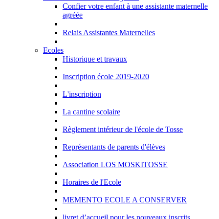
Confier votre enfant à une assistante maternelle
agréée
Relais Assistantes Maternelles
Ecoles
Historique et travaux
Inscription école 2019-2020
L'inscription
La cantine scolaire
Règlement intérieur de l'école de Tosse
Représentants de parents d'élèves
Association LOS MOSKITOSSE
Horaires de l'Ecole
MEMENTO ECOLE A CONSERVER
livret d’accueil pour les nouveaux inscrits