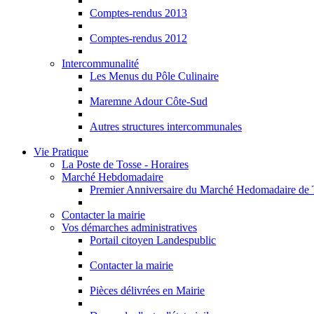
Comptes-rendus 2013
Comptes-rendus 2012
Intercommunalité
Les Menus du Pôle Culinaire
Maremne Adour Côte-Sud
Autres structures intercommunales
Vie Pratique
La Poste de Tosse - Horaires
Marché Hebdomadaire
Premier Anniversaire du Marché Hedomadaire de 
Contacter la mairie
Vos démarches administratives
Portail citoyen Landespublic
Contacter la mairie
Pièces délivrées en Mairie