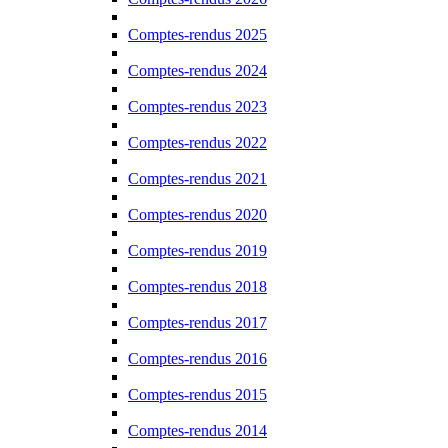
Comptes-rendus 2025
Comptes-rendus 2024
Comptes-rendus 2023
Comptes-rendus 2022
Comptes-rendus 2021
Comptes-rendus 2020
Comptes-rendus 2019
Comptes-rendus 2018
Comptes-rendus 2017
Comptes-rendus 2016
Comptes-rendus 2015
Comptes-rendus 2014