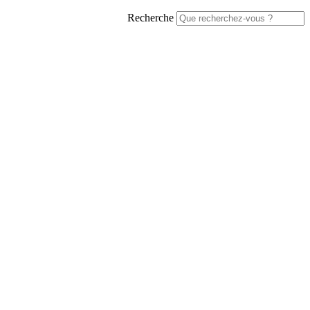
Recherche