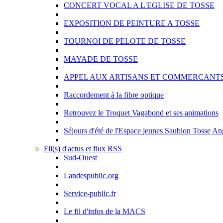
CONCERT VOCAL A L'EGLISE DE TOSSE
EXPOSITION DE PEINTURE A TOSSE
TOURNOI DE PELOTE DE TOSSE
MAYADE DE TOSSE
APPEL AUX ARTISANS ET COMMERCANT
Raccordement à la fibre optique
Retrouvez le Troquet Vagabond et ses animations
Séjours d'été de l'Espace jeunes Saubion Tosse An
Fil(s) d'actus et flux RSS
Sud-Ouest
Landespublic.org
Service-public.fr
Le fil d'infos de la MACS