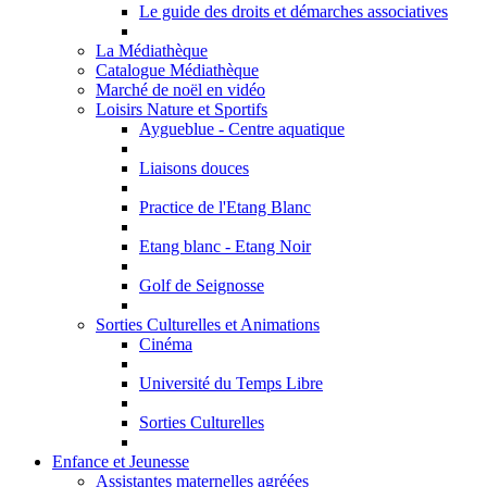
Le guide des droits et démarches associatives
La Médiathèque
Catalogue Médiathèque
Marché de noël en vidéo
Loisirs Nature et Sportifs
Aygueblue - Centre aquatique
Liaisons douces
Practice de l'Etang Blanc
Etang blanc - Etang Noir
Golf de Seignosse
Sorties Culturelles et Animations
Cinéma
Université du Temps Libre
Sorties Culturelles
Enfance et Jeunesse
Assistantes maternelles agréées