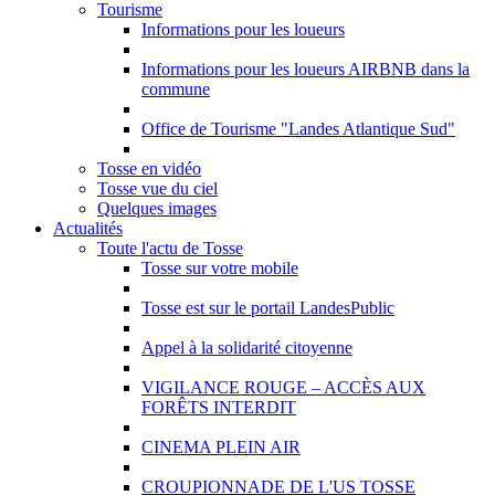
Tourisme
Informations pour les loueurs
Informations pour les loueurs AIRBNB dans la
commune
Office de Tourisme "Landes Atlantique Sud"
Tosse en vidéo
Tosse vue du ciel
Quelques images
Actualités
Toute l'actu de Tosse
Tosse sur votre mobile
Tosse est sur le portail LandesPublic
Appel à la solidarité citoyenne
VIGILANCE ROUGE – ACCÈS AUX
FORÊTS INTERDIT
CINEMA PLEIN AIR
CROUPIONNADE DE L'US TOSSE