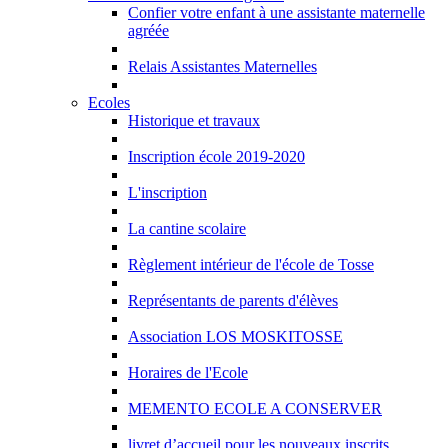
Confier votre enfant à une assistante maternelle
agréée
Relais Assistantes Maternelles
Ecoles
Historique et travaux
Inscription école 2019-2020
L'inscription
La cantine scolaire
Règlement intérieur de l'école de Tosse
Représentants de parents d'élèves
Association LOS MOSKITOSSE
Horaires de l'Ecole
MEMENTO ECOLE A CONSERVER
livret d’accueil pour les nouveaux inscrits