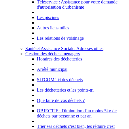
Téléservice : Assistance pour votre demande
d'autorisation d'urbanisme
Les piscines
Autres liens utiles
Les relations de voisinage
Santé et Assistance Sociale: Adresses utiles
Gestion des déchets ménagers
Horaires des déchetteries
Arrêté municipal
SITCOM Tri des déchets
Les déchetteries et les points-tri
Que faire de vos déchets ?
OBJECTIF : Diminution d'au moins 5kg de
déchets par personne et par an
Trier ses déchets c'est bien, les réduire c'est