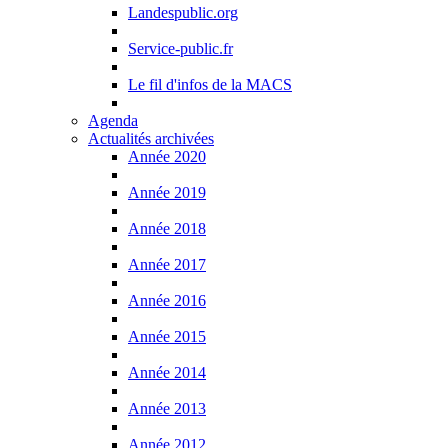
Landespublic.org
Service-public.fr
Le fil d'infos de la MACS
Agenda
Actualités archivées
Année 2020
Année 2019
Année 2018
Année 2017
Année 2016
Année 2015
Année 2014
Année 2013
Année 2012