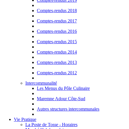
Comptes-rendus 2019
Comptes-rendus 2018
Comptes-rendus 2017
Comptes-rendus 2016
Comptes-rendus 2015
Comptes-rendus 2014
Comptes-rendus 2013
Comptes-rendus 2012
Intercommunalité
Les Menus du Pôle Culinaire
Maremne Adour Côte-Sud
Autres structures intercommunales
Vie Pratique
La Poste de Tosse - Horaires