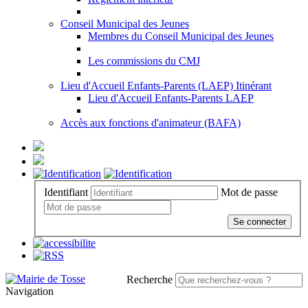
Conseil Municipal des Jeunes
Membres du Conseil Municipal des Jeunes
Les commissions du CMJ
Lieu d'Accueil Enfants-Parents (LAEP) Itinérant
Lieu d'Accueil Enfants-Parents LAEP
Accès aux fonctions d'animateur (BAFA)
Identifiant
Mot de passe
Se connecter
Recherche
Navigation