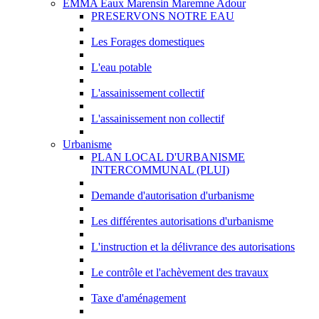
EMMA Eaux Marensin Maremne Adour
PRESERVONS NOTRE EAU
Les Forages domestiques
L'eau potable
L'assainissement collectif
L'assainissement non collectif
Urbanisme
PLAN LOCAL D'URBANISME
INTERCOMMUNAL (PLUI)
Demande d'autorisation d'urbanisme
Les différentes autorisations d'urbanisme
L'instruction et la délivrance des autorisations
Le contrôle et l'achèvement des travaux
Taxe d'aménagement