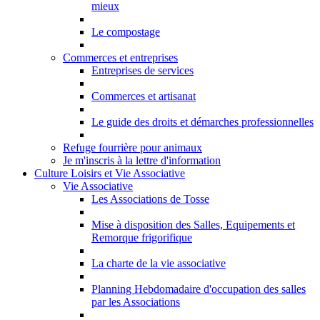
mieux
Le compostage
Commerces et entreprises
Entreprises de services
Commerces et artisanat
Le guide des droits et démarches professionnelles
Refuge fourrière pour animaux
Je m'inscris à la lettre d'information
Culture Loisirs et Vie Associative
Vie Associative
Les Associations de Tosse
Mise à disposition des Salles, Equipements et
Remorque frigorifique
La charte de la vie associative
Planning Hebdomadaire d'occupation des salles
par les Associations