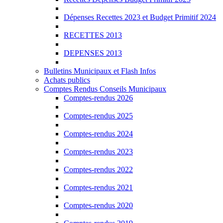
Dépenses Recettes 2023 et Budget Primitif 2024
RECETTES 2013
DEPENSES 2013
Bulletins Municipaux et Flash Infos
Achats publics
Comptes Rendus Conseils Municipaux
Comptes-rendus 2026
Comptes-rendus 2025
Comptes-rendus 2024
Comptes-rendus 2023
Comptes-rendus 2022
Comptes-rendus 2021
Comptes-rendus 2020