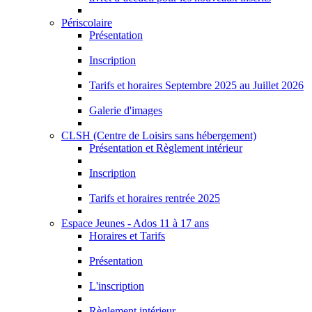
Périscolaire
Présentation
Inscription
Tarifs et horaires Septembre 2025 au Juillet 2026
Galerie d'images
CLSH (Centre de Loisirs sans hébergement)
Présentation et Règlement intérieur
Inscription
Tarifs et horaires rentrée 2025
Espace Jeunes - Ados 11 à 17 ans
Horaires et Tarifs
Présentation
L'inscription
Règlement intérieur