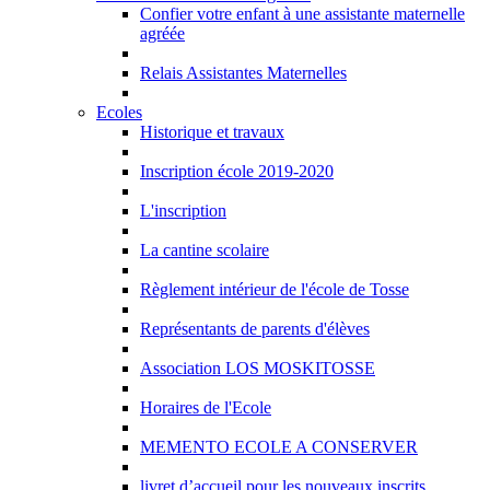
Confier votre enfant à une assistante maternelle
agréée
Relais Assistantes Maternelles
Ecoles
Historique et travaux
Inscription école 2019-2020
L'inscription
La cantine scolaire
Règlement intérieur de l'école de Tosse
Représentants de parents d'élèves
Association LOS MOSKITOSSE
Horaires de l'Ecole
MEMENTO ECOLE A CONSERVER
livret d’accueil pour les nouveaux inscrits