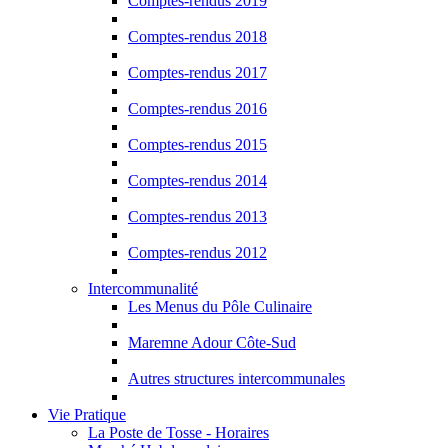
Comptes-rendus 2019
Comptes-rendus 2018
Comptes-rendus 2017
Comptes-rendus 2016
Comptes-rendus 2015
Comptes-rendus 2014
Comptes-rendus 2013
Comptes-rendus 2012
Intercommunalité
Les Menus du Pôle Culinaire
Maremne Adour Côte-Sud
Autres structures intercommunales
Vie Pratique
La Poste de Tosse - Horaires