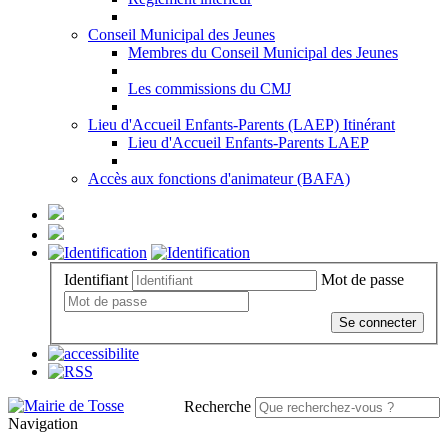
Conseil Municipal des Jeunes
Membres du Conseil Municipal des Jeunes
Les commissions du CMJ
Lieu d'Accueil Enfants-Parents (LAEP) Itinérant
Lieu d'Accueil Enfants-Parents LAEP
Accès aux fonctions d'animateur (BAFA)
Identifiant
Mot de passe
Se connecter
Recherche
Navigation