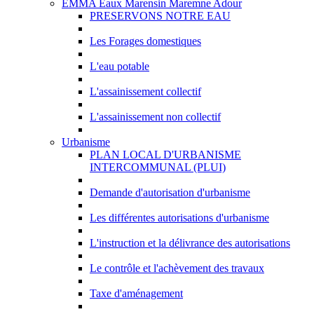
EMMA Eaux Marensin Maremne Adour
PRESERVONS NOTRE EAU
Les Forages domestiques
L'eau potable
L'assainissement collectif
L'assainissement non collectif
Urbanisme
PLAN LOCAL D'URBANISME
INTERCOMMUNAL (PLUI)
Demande d'autorisation d'urbanisme
Les différentes autorisations d'urbanisme
L'instruction et la délivrance des autorisations
Le contrôle et l'achèvement des travaux
Taxe d'aménagement