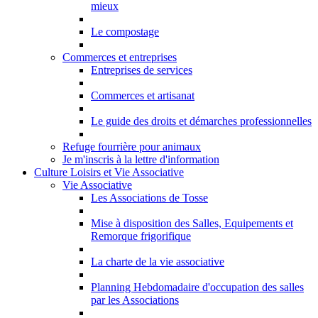
mieux
Le compostage
Commerces et entreprises
Entreprises de services
Commerces et artisanat
Le guide des droits et démarches professionnelles
Refuge fourrière pour animaux
Je m'inscris à la lettre d'information
Culture Loisirs et Vie Associative
Vie Associative
Les Associations de Tosse
Mise à disposition des Salles, Equipements et
Remorque frigorifique
La charte de la vie associative
Planning Hebdomadaire d'occupation des salles
par les Associations