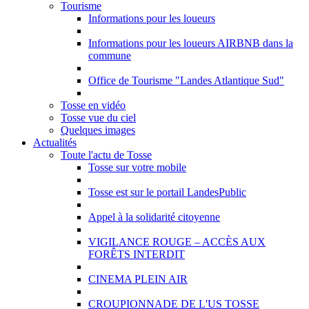
Tourisme
Informations pour les loueurs
Informations pour les loueurs AIRBNB dans la
commune
Office de Tourisme "Landes Atlantique Sud"
Tosse en vidéo
Tosse vue du ciel
Quelques images
Actualités
Toute l'actu de Tosse
Tosse sur votre mobile
Tosse est sur le portail LandesPublic
Appel à la solidarité citoyenne
VIGILANCE ROUGE – ACCÈS AUX
FORÊTS INTERDIT
CINEMA PLEIN AIR
CROUPIONNADE DE L'US TOSSE