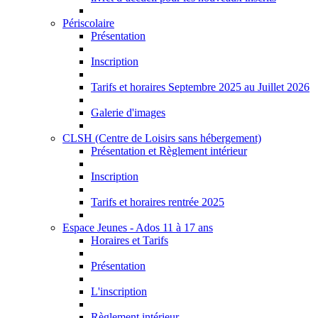
Périscolaire
Présentation
Inscription
Tarifs et horaires Septembre 2025 au Juillet 2026
Galerie d'images
CLSH (Centre de Loisirs sans hébergement)
Présentation et Règlement intérieur
Inscription
Tarifs et horaires rentrée 2025
Espace Jeunes - Ados 11 à 17 ans
Horaires et Tarifs
Présentation
L'inscription
Règlement intérieur