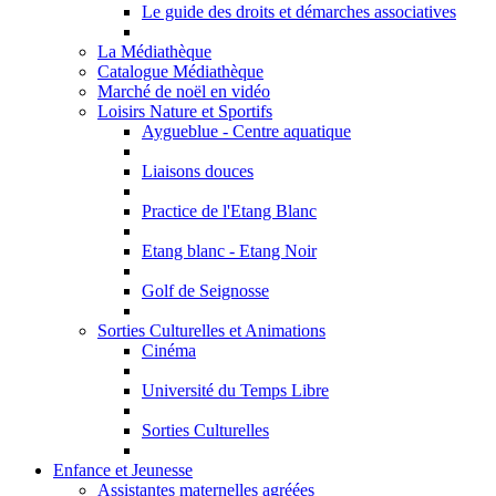
Le guide des droits et démarches associatives
La Médiathèque
Catalogue Médiathèque
Marché de noël en vidéo
Loisirs Nature et Sportifs
Aygueblue - Centre aquatique
Liaisons douces
Practice de l'Etang Blanc
Etang blanc - Etang Noir
Golf de Seignosse
Sorties Culturelles et Animations
Cinéma
Université du Temps Libre
Sorties Culturelles
Enfance et Jeunesse
Assistantes maternelles agréées