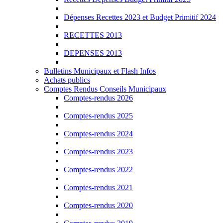
Dépenses Recettes 2023 et Budget Primitif 2024
RECETTES 2013
DEPENSES 2013
Bulletins Municipaux et Flash Infos
Achats publics
Comptes Rendus Conseils Municipaux
Comptes-rendus 2026
Comptes-rendus 2025
Comptes-rendus 2024
Comptes-rendus 2023
Comptes-rendus 2022
Comptes-rendus 2021
Comptes-rendus 2020