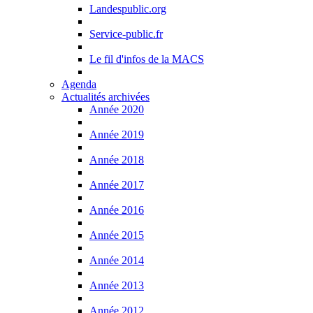
Landespublic.org
Service-public.fr
Le fil d'infos de la MACS
Agenda
Actualités archivées
Année 2020
Année 2019
Année 2018
Année 2017
Année 2016
Année 2015
Année 2014
Année 2013
Année 2012