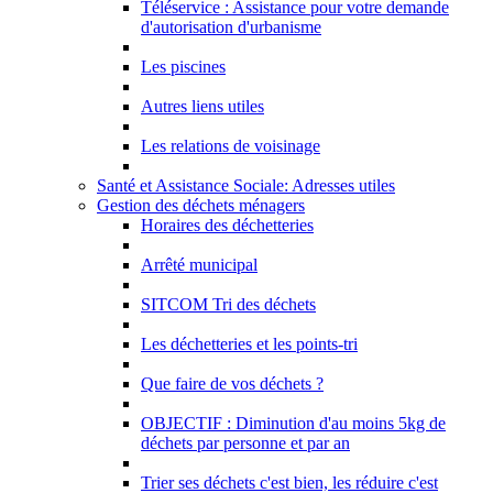
Téléservice : Assistance pour votre demande
d'autorisation d'urbanisme
Les piscines
Autres liens utiles
Les relations de voisinage
Santé et Assistance Sociale: Adresses utiles
Gestion des déchets ménagers
Horaires des déchetteries
Arrêté municipal
SITCOM Tri des déchets
Les déchetteries et les points-tri
Que faire de vos déchets ?
OBJECTIF : Diminution d'au moins 5kg de
déchets par personne et par an
Trier ses déchets c'est bien, les réduire c'est