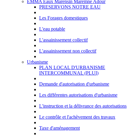
EMMA Eaux Marensin Maremne Adour
PRESERVONS NOTRE EAU
Les Forages domestiques
L'eau potable
L'assainissement collectif
L'assainissement non collectif
Urbanisme
PLAN LOCAL D'URBANISME
INTERCOMMUNAL (PLUI)
Demande d'autorisation d'urbanisme
Les différentes autorisations d'urbanisme
L'instruction et la délivrance des autorisations
Le contrôle et l'achèvement des travaux
Taxe d'aménagement