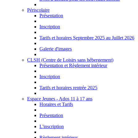
Périscolaire
Présentation
Inscription
Tarifs et horaires Septembre 2025 au Juillet 2026
Galerie d'images
CLSH (Centre de Loisirs sans hébergement)
Présentation et Règlement intérieur
Inscription
Tarifs et horaires rentrée 2025
Espace Jeunes - Ados 11 à 17 ans
Horaires et Tarifs
Présentation
L'inscription
Règlement intérieur