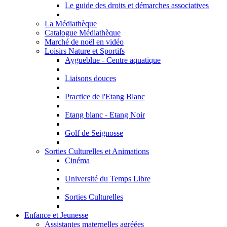
Le guide des droits et démarches associatives
La Médiathèque
Catalogue Médiathèque
Marché de noël en vidéo
Loisirs Nature et Sportifs
Aygueblue - Centre aquatique
Liaisons douces
Practice de l'Etang Blanc
Etang blanc - Etang Noir
Golf de Seignosse
Sorties Culturelles et Animations
Cinéma
Université du Temps Libre
Sorties Culturelles
Enfance et Jeunesse
Assistantes maternelles agréées