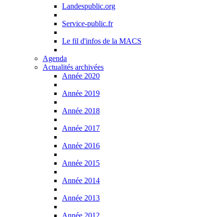
Landespublic.org
Service-public.fr
Le fil d'infos de la MACS
Agenda
Actualités archivées
Année 2020
Année 2019
Année 2018
Année 2017
Année 2016
Année 2015
Année 2014
Année 2013
Année 2012