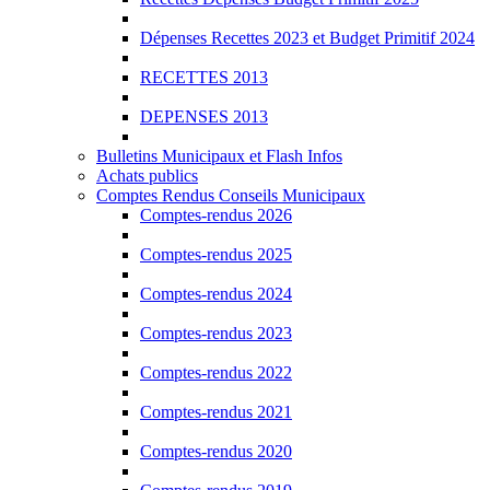
Dépenses Recettes 2023 et Budget Primitif 2024
RECETTES 2013
DEPENSES 2013
Bulletins Municipaux et Flash Infos
Achats publics
Comptes Rendus Conseils Municipaux
Comptes-rendus 2026
Comptes-rendus 2025
Comptes-rendus 2024
Comptes-rendus 2023
Comptes-rendus 2022
Comptes-rendus 2021
Comptes-rendus 2020