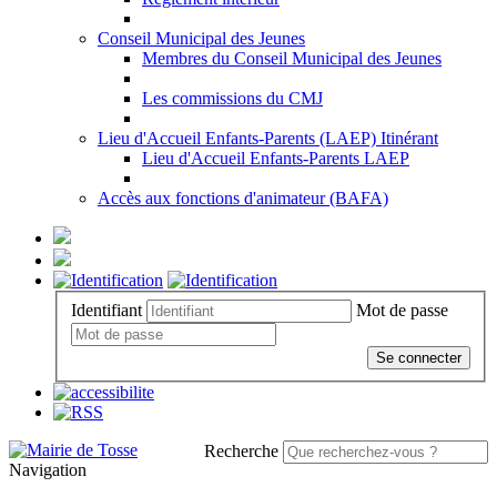
Conseil Municipal des Jeunes
Membres du Conseil Municipal des Jeunes
Les commissions du CMJ
Lieu d'Accueil Enfants-Parents (LAEP) Itinérant
Lieu d'Accueil Enfants-Parents LAEP
Accès aux fonctions d'animateur (BAFA)
Identifiant
Mot de passe
Se connecter
Recherche
Navigation