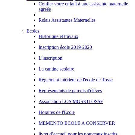
Confier votre enfant à une assistante maternelle
agréée
Relais Assistantes Maternelles
Ecoles
Historique et travaux
Inscription école 2019-2020
L'inscription
La cantine scolaire
Règlement intérieur de l'école de Tosse
Représentants de parents d'élèves
Association LOS MOSKITOSSE
Horaires de l'Ecole
MEMENTO ECOLE A CONSERVER
livret d’accueil pour les nouveaux inscrits