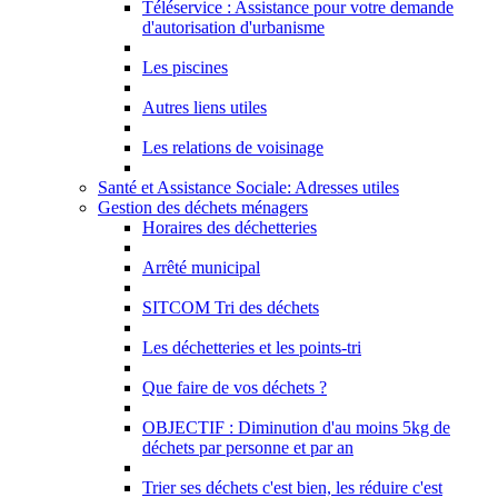
Téléservice : Assistance pour votre demande
d'autorisation d'urbanisme
Les piscines
Autres liens utiles
Les relations de voisinage
Santé et Assistance Sociale: Adresses utiles
Gestion des déchets ménagers
Horaires des déchetteries
Arrêté municipal
SITCOM Tri des déchets
Les déchetteries et les points-tri
Que faire de vos déchets ?
OBJECTIF : Diminution d'au moins 5kg de
déchets par personne et par an
Trier ses déchets c'est bien, les réduire c'est