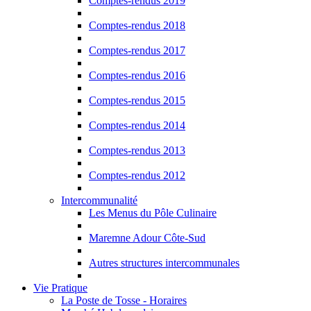
Comptes-rendus 2019
Comptes-rendus 2018
Comptes-rendus 2017
Comptes-rendus 2016
Comptes-rendus 2015
Comptes-rendus 2014
Comptes-rendus 2013
Comptes-rendus 2012
Intercommunalité
Les Menus du Pôle Culinaire
Maremne Adour Côte-Sud
Autres structures intercommunales
Vie Pratique
La Poste de Tosse - Horaires