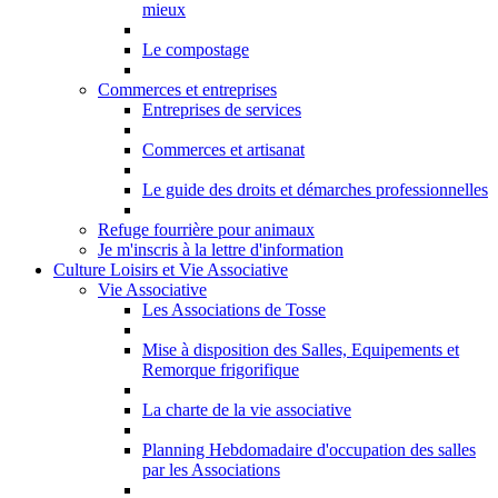
mieux
Le compostage
Commerces et entreprises
Entreprises de services
Commerces et artisanat
Le guide des droits et démarches professionnelles
Refuge fourrière pour animaux
Je m'inscris à la lettre d'information
Culture Loisirs et Vie Associative
Vie Associative
Les Associations de Tosse
Mise à disposition des Salles, Equipements et
Remorque frigorifique
La charte de la vie associative
Planning Hebdomadaire d'occupation des salles
par les Associations