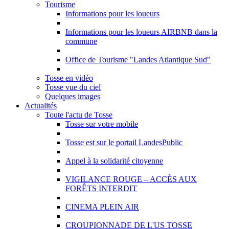
Tourisme
Informations pour les loueurs
Informations pour les loueurs AIRBNB dans la
commune
Office de Tourisme "Landes Atlantique Sud"
Tosse en vidéo
Tosse vue du ciel
Quelques images
Actualités
Toute l'actu de Tosse
Tosse sur votre mobile
Tosse est sur le portail LandesPublic
Appel à la solidarité citoyenne
VIGILANCE ROUGE – ACCÈS AUX
FORÊTS INTERDIT
CINEMA PLEIN AIR
CROUPIONNADE DE L'US TOSSE