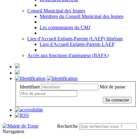
Conseil Municipal des Jeunes
Membres du Conseil Municipal des Jeunes
Les commissions du CMJ
Lieu d'Accueil Enfants-Parents (LAEP) Itinérant
Lieu d'Accueil Enfants-Parents LAEP
Accès aux fonctions d'animateur (BAFA)
Identifiant
Mot de passe
Se connecter
Recherche
Navigation