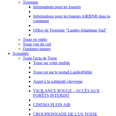
Tourisme
Informations pour les loueurs
Informations pour les loueurs AIRBNB dans la
commune
Office de Tourisme "Landes Atlantique Sud"
Tosse en vidéo
Tosse vue du ciel
Quelques images
Actualités
Toute l'actu de Tosse
Tosse sur votre mobile
Tosse est sur le portail LandesPublic
Appel à la solidarité citoyenne
VIGILANCE ROUGE – ACCÈS AUX
FORÊTS INTERDIT
CINEMA PLEIN AIR
CROUPIONNADE DE L'US TOSSE