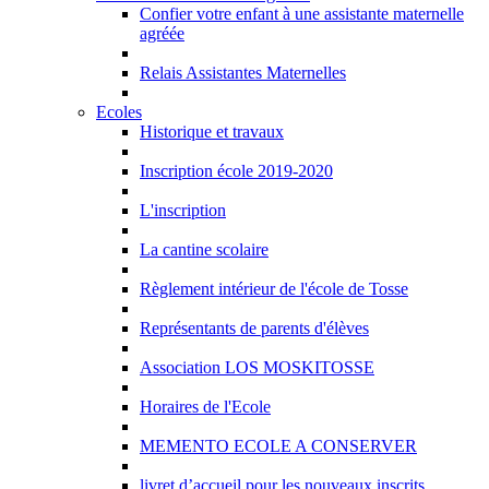
Confier votre enfant à une assistante maternelle
agréée
Relais Assistantes Maternelles
Ecoles
Historique et travaux
Inscription école 2019-2020
L'inscription
La cantine scolaire
Règlement intérieur de l'école de Tosse
Représentants de parents d'élèves
Association LOS MOSKITOSSE
Horaires de l'Ecole
MEMENTO ECOLE A CONSERVER
livret d’accueil pour les nouveaux inscrits