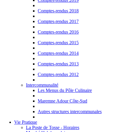
Comptes-rendus 2019
Comptes-rendus 2018
Comptes-rendus 2017
Comptes-rendus 2016
Comptes-rendus 2015
Comptes-rendus 2014
Comptes-rendus 2013
Comptes-rendus 2012
Intercommunalité
Les Menus du Pôle Culinaire
Maremne Adour Côte-Sud
Autres structures intercommunales
Vie Pratique
La Poste de Tosse - Horaires