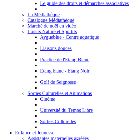
Le guide des droits et démarches associatives
La Médiathèque
Catalogue Médiathèque
Marché de noël en vidéo
Loisirs Nature et Sportifs
Aygueblue - Centre aquatique
Liaisons douces
Practice de l'Etang Blanc
Etang blanc - Etang Noir
Golf de Seignosse
Sorties Culturelles et Animations
Cinéma
Université du Temps Libre
Sorties Culturelles
Enfance et Jeunesse
Assistantes maternelles agréées