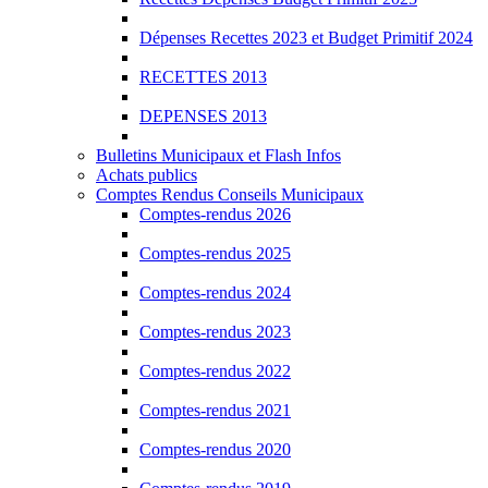
Dépenses Recettes 2023 et Budget Primitif 2024
RECETTES 2013
DEPENSES 2013
Bulletins Municipaux et Flash Infos
Achats publics
Comptes Rendus Conseils Municipaux
Comptes-rendus 2026
Comptes-rendus 2025
Comptes-rendus 2024
Comptes-rendus 2023
Comptes-rendus 2022
Comptes-rendus 2021
Comptes-rendus 2020