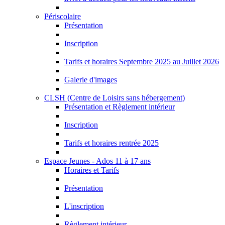
Périscolaire
Présentation
Inscription
Tarifs et horaires Septembre 2025 au Juillet 2026
Galerie d'images
CLSH (Centre de Loisirs sans hébergement)
Présentation et Règlement intérieur
Inscription
Tarifs et horaires rentrée 2025
Espace Jeunes - Ados 11 à 17 ans
Horaires et Tarifs
Présentation
L'inscription
Règlement intérieur