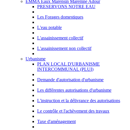
EMMA Eaux Marensin Maremne Adour
PRESERVONS NOTRE EAU
Les Forages domestiques
L'eau potable
L'assainissement collectif
L'assainissement non collectif
Urbanisme
PLAN LOCAL D'URBANISME
INTERCOMMUNAL (PLUI)
Demande d'autorisation d'urbanisme
Les différentes autorisations d'urbanisme
L'instruction et la délivrance des autorisations
Le contrôle et l'achèvement des travaux
Taxe d'aménagement