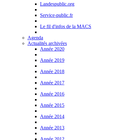
Landespublic.org
Service-public.fr
Le fil d'infos de la MACS
Agenda
Actualités archivées
Année 2020
Année 2019
Année 2018
Année 2017
Année 2016
Année 2015
Année 2014
Année 2013
Année 2012