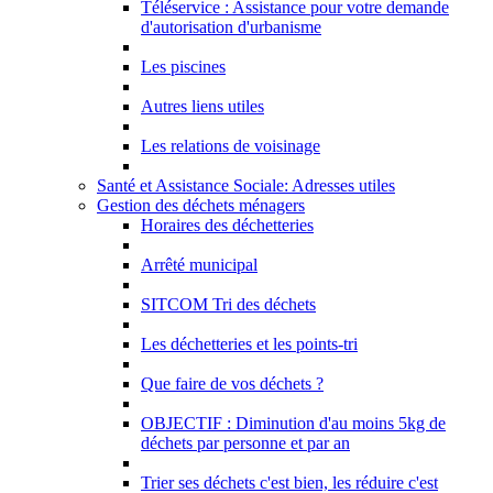
Téléservice : Assistance pour votre demande
d'autorisation d'urbanisme
Les piscines
Autres liens utiles
Les relations de voisinage
Santé et Assistance Sociale: Adresses utiles
Gestion des déchets ménagers
Horaires des déchetteries
Arrêté municipal
SITCOM Tri des déchets
Les déchetteries et les points-tri
Que faire de vos déchets ?
OBJECTIF : Diminution d'au moins 5kg de
déchets par personne et par an
Trier ses déchets c'est bien, les réduire c'est