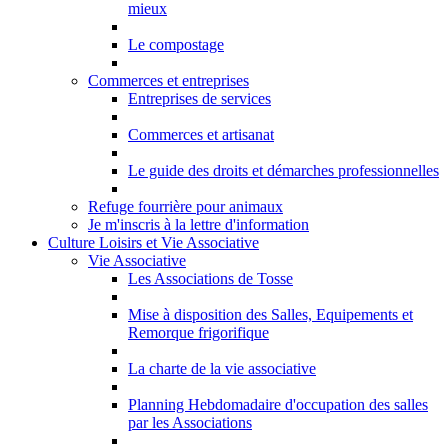
mieux
Le compostage
Commerces et entreprises
Entreprises de services
Commerces et artisanat
Le guide des droits et démarches professionnelles
Refuge fourrière pour animaux
Je m'inscris à la lettre d'information
Culture Loisirs et Vie Associative
Vie Associative
Les Associations de Tosse
Mise à disposition des Salles, Equipements et
Remorque frigorifique
La charte de la vie associative
Planning Hebdomadaire d'occupation des salles
par les Associations