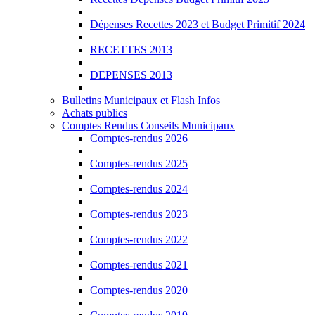
Dépenses Recettes 2023 et Budget Primitif 2024
RECETTES 2013
DEPENSES 2013
Bulletins Municipaux et Flash Infos
Achats publics
Comptes Rendus Conseils Municipaux
Comptes-rendus 2026
Comptes-rendus 2025
Comptes-rendus 2024
Comptes-rendus 2023
Comptes-rendus 2022
Comptes-rendus 2021
Comptes-rendus 2020