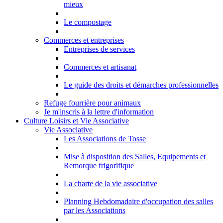
mieux
Le compostage
Commerces et entreprises
Entreprises de services
Commerces et artisanat
Le guide des droits et démarches professionnelles
Refuge fourrière pour animaux
Je m'inscris à la lettre d'information
Culture Loisirs et Vie Associative
Vie Associative
Les Associations de Tosse
Mise à disposition des Salles, Equipements et
Remorque frigorifique
La charte de la vie associative
Planning Hebdomadaire d'occupation des salles
par les Associations