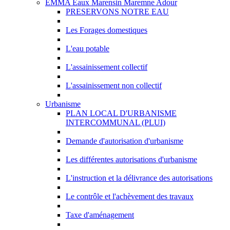
EMMA Eaux Marensin Maremne Adour
PRESERVONS NOTRE EAU
Les Forages domestiques
L'eau potable
L'assainissement collectif
L'assainissement non collectif
Urbanisme
PLAN LOCAL D'URBANISME
INTERCOMMUNAL (PLUI)
Demande d'autorisation d'urbanisme
Les différentes autorisations d'urbanisme
L'instruction et la délivrance des autorisations
Le contrôle et l'achèvement des travaux
Taxe d'aménagement