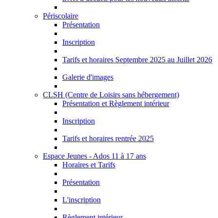
Périscolaire
Présentation
Inscription
Tarifs et horaires Septembre 2025 au Juillet 2026
Galerie d'images
CLSH (Centre de Loisirs sans hébergement)
Présentation et Règlement intérieur
Inscription
Tarifs et horaires rentrée 2025
Espace Jeunes - Ados 11 à 17 ans
Horaires et Tarifs
Présentation
L'inscription
Règlement intérieur