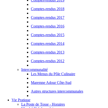
Comptes-rendus 2019
Comptes-rendus 2018
Comptes-rendus 2017
Comptes-rendus 2016
Comptes-rendus 2015
Comptes-rendus 2014
Comptes-rendus 2013
Comptes-rendus 2012
Intercommunalité
Les Menus du Pôle Culinaire
Maremne Adour Côte-Sud
Autres structures intercommunales
Vie Pratique
La Poste de Tosse - Horaires