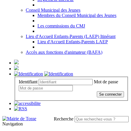
Conseil Municipal des Jeunes
Membres du Conseil Municipal des Jeunes
Les commissions du CMJ
Lieu d'Accueil Enfants-Parents (LAEP) Itinérant
Lieu d'Accueil Enfants-Parents LAEP
Accès aux fonctions d'animateur (BAFA)
Identifiant
Mot de passe
Se connecter
Recherche
Navigation