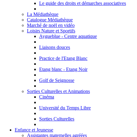
Le guide des droits et démarches associatives
La Médiathèque
Catalogue Médiathèque
Marché de noël en vidéo
Loisirs Nature et Sportifs
Aygueblue - Centre aquatique
Liaisons douces
Practice de l'Etang Blanc
Etang blanc - Etang Noir
Golf de Seignosse
Sorties Culturelles et Animations
Cinéma
Université du Temps Libre
Sorties Culturelles
Enfance et Jeunesse
Assistantes maternelles agréées