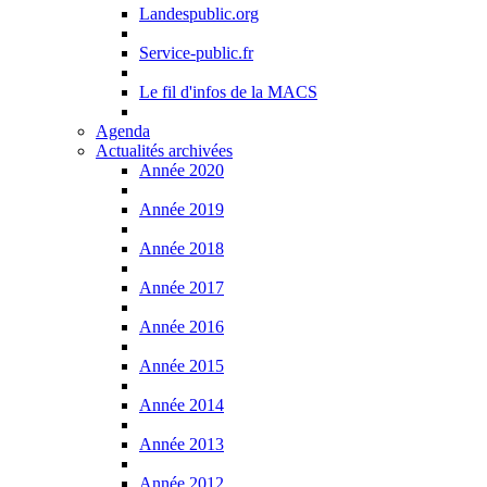
Landespublic.org
Service-public.fr
Le fil d'infos de la MACS
Agenda
Actualités archivées
Année 2020
Année 2019
Année 2018
Année 2017
Année 2016
Année 2015
Année 2014
Année 2013
Année 2012