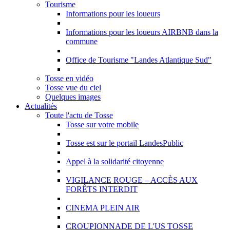
Tourisme
Informations pour les loueurs
Informations pour les loueurs AIRBNB dans la
commune
Office de Tourisme "Landes Atlantique Sud"
Tosse en vidéo
Tosse vue du ciel
Quelques images
Actualités
Toute l'actu de Tosse
Tosse sur votre mobile
Tosse est sur le portail LandesPublic
Appel à la solidarité citoyenne
VIGILANCE ROUGE – ACCÈS AUX
FORÊTS INTERDIT
CINEMA PLEIN AIR
CROUPIONNADE DE L'US TOSSE