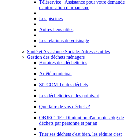
Téléservice : Assistance pour votre demande
d'autorisation d'urbanisme
Les piscines
Autres liens utiles
Les relations de voisinage
Santé et Assistance Sociale: Adresses utiles
Gestion des déchets ménagers
Horaires des déchetteries
Arrêté municipal
SITCOM Tri des déchets
Les déchetteries et les points-tri
Que faire de vos déchets ?
OBJECTIF : Diminution d'au moins 5kg de
déchets par personne et par an
Trier ses déchets c'est bien, les réduire c'est