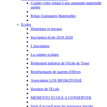
Confier votre enfant à une assistante maternelle
agréée
Relais Assistantes Maternelles
Ecoles
Historique et travaux
Inscription école 2019-2020
L'inscription
La cantine scolaire
Règlement intérieur de l'école de Tosse
Représentants de parents d'élèves
Association LOS MOSKITOSSE
Horaires de l'Ecole
MEMENTO ECOLE A CONSERVER
livret d’accueil pour les nouveaux inscrits