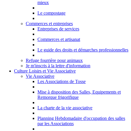
mieux
Le compostage
Commerces et entreprises
Entreprises de services
Commerces et artisanat
Le guide des droits et démarches professionnelles
Refuge fourrière pour animaux
Je m'inscris à la lettre d'information
Culture Loisirs et Vie Associative
Vie Associative
Les Associations de Tosse
Mise à disposition des Salles, Equipements et
Remorque frigorifique
La charte de la vie associative
Planning Hebdomadaire d'occupation des salles
par les Associations