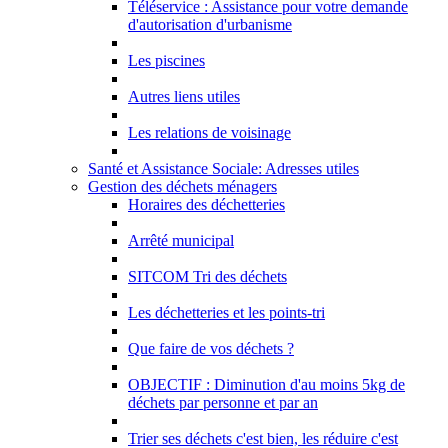
Téléservice : Assistance pour votre demande
d'autorisation d'urbanisme
Les piscines
Autres liens utiles
Les relations de voisinage
Santé et Assistance Sociale: Adresses utiles
Gestion des déchets ménagers
Horaires des déchetteries
Arrêté municipal
SITCOM Tri des déchets
Les déchetteries et les points-tri
Que faire de vos déchets ?
OBJECTIF : Diminution d'au moins 5kg de
déchets par personne et par an
Trier ses déchets c'est bien, les réduire c'est