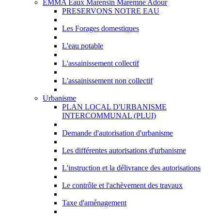
EMMA Eaux Marensin Maremne Adour
PRESERVONS NOTRE EAU
Les Forages domestiques
L'eau potable
L'assainissement collectif
L'assainissement non collectif
Urbanisme
PLAN LOCAL D'URBANISME
INTERCOMMUNAL (PLUI)
Demande d'autorisation d'urbanisme
Les différentes autorisations d'urbanisme
L'instruction et la délivrance des autorisations
Le contrôle et l'achèvement des travaux
Taxe d'aménagement