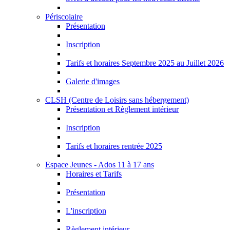
Périscolaire
Présentation
Inscription
Tarifs et horaires Septembre 2025 au Juillet 2026
Galerie d'images
CLSH (Centre de Loisirs sans hébergement)
Présentation et Règlement intérieur
Inscription
Tarifs et horaires rentrée 2025
Espace Jeunes - Ados 11 à 17 ans
Horaires et Tarifs
Présentation
L'inscription
Règlement intérieur