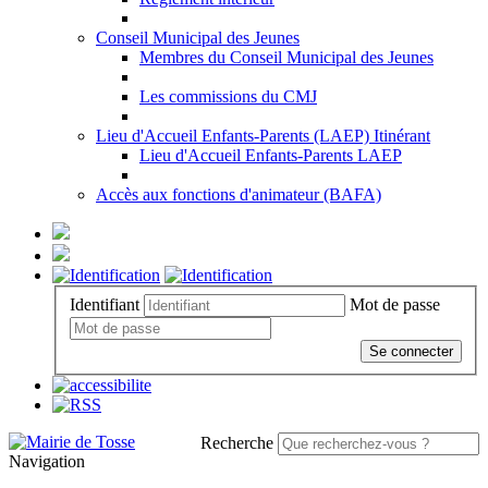
Conseil Municipal des Jeunes
Membres du Conseil Municipal des Jeunes
Les commissions du CMJ
Lieu d'Accueil Enfants-Parents (LAEP) Itinérant
Lieu d'Accueil Enfants-Parents LAEP
Accès aux fonctions d'animateur (BAFA)
Identifiant
Mot de passe
Se connecter
Recherche
Navigation