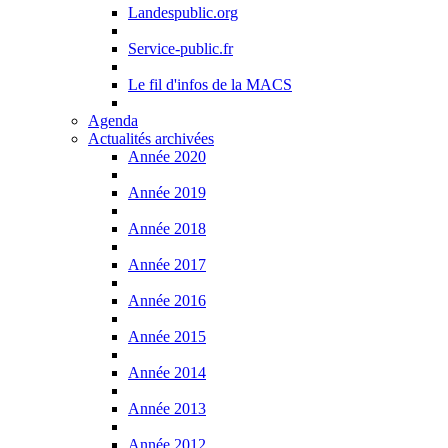
Landespublic.org
Service-public.fr
Le fil d'infos de la MACS
Agenda
Actualités archivées
Année 2020
Année 2019
Année 2018
Année 2017
Année 2016
Année 2015
Année 2014
Année 2013
Année 2012