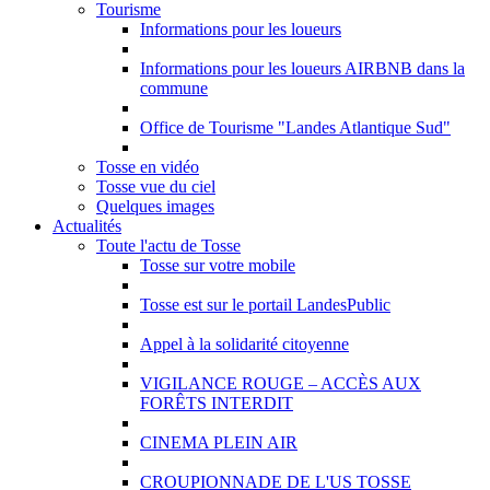
Tourisme
Informations pour les loueurs
Informations pour les loueurs AIRBNB dans la
commune
Office de Tourisme "Landes Atlantique Sud"
Tosse en vidéo
Tosse vue du ciel
Quelques images
Actualités
Toute l'actu de Tosse
Tosse sur votre mobile
Tosse est sur le portail LandesPublic
Appel à la solidarité citoyenne
VIGILANCE ROUGE – ACCÈS AUX
FORÊTS INTERDIT
CINEMA PLEIN AIR
CROUPIONNADE DE L'US TOSSE