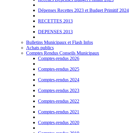
Dépenses Recettes 2023 et Budget Primitif 2024
RECETTES 2013
DEPENSES 2013
Bulletins Municipaux et Flash Infos
Achats publics
Comptes Rendus Conseils Municipaux
Comptes-rendus 2026
Comptes-rendus 2025
Comptes-rendus 2024
Comptes-rendus 2023
Comptes-rendus 2022
Comptes-rendus 2021
Comptes-rendus 2020