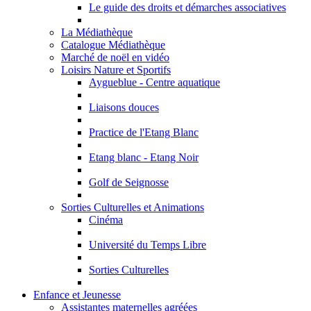
Le guide des droits et démarches associatives
La Médiathèque
Catalogue Médiathèque
Marché de noël en vidéo
Loisirs Nature et Sportifs
Aygueblue - Centre aquatique
Liaisons douces
Practice de l'Etang Blanc
Etang blanc - Etang Noir
Golf de Seignosse
Sorties Culturelles et Animations
Cinéma
Université du Temps Libre
Sorties Culturelles
Enfance et Jeunesse
Assistantes maternelles agréées