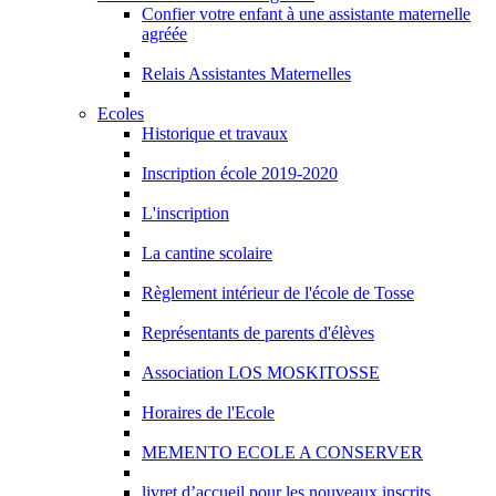
Confier votre enfant à une assistante maternelle
agréée
Relais Assistantes Maternelles
Ecoles
Historique et travaux
Inscription école 2019-2020
L'inscription
La cantine scolaire
Règlement intérieur de l'école de Tosse
Représentants de parents d'élèves
Association LOS MOSKITOSSE
Horaires de l'Ecole
MEMENTO ECOLE A CONSERVER
livret d’accueil pour les nouveaux inscrits