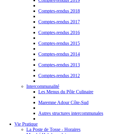
Comptes-rendus 2019
Comptes-rendus 2018
Comptes-rendus 2017
Comptes-rendus 2016
Comptes-rendus 2015
Comptes-rendus 2014
Comptes-rendus 2013
Comptes-rendus 2012
Intercommunalité
Les Menus du Pôle Culinaire
Maremne Adour Côte-Sud
Autres structures intercommunales
Vie Pratique
La Poste de Tosse - Horaires